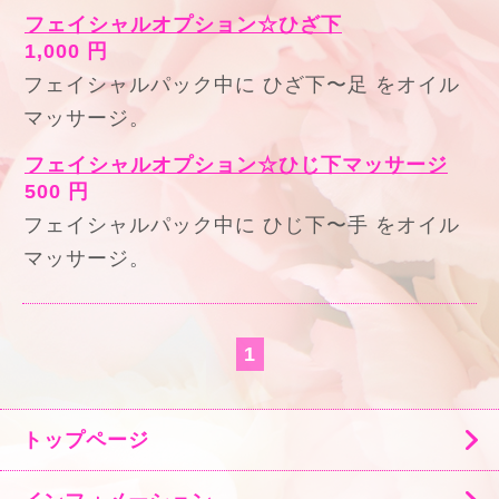
フェイシャルオプション☆ひざ下
1,000 円
フェイシャルパック中に ひざ下〜足 をオイル
マッサージ。
フェイシャルオプション☆ひじ下マッサージ
500 円
フェイシャルパック中に ひじ下〜手 をオイル
マッサージ。
1
トップページ