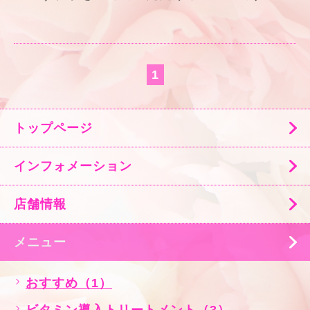
1
トップページ
インフォメーション
店舗情報
メニュー
おすすめ（1）