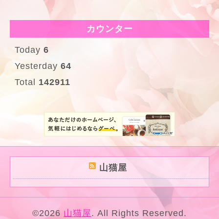
カウンター
Today
6
Yesterday
64
Total
142911
山猫屋
©2026
山猫屋
. All Rights Reserved.